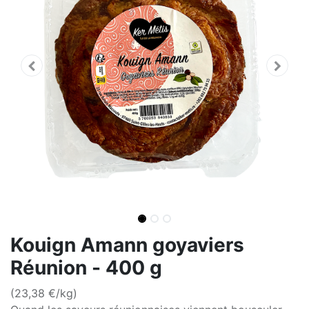
Kouign Amann goyaviers
Réunion - 400 g
(23,38 €/kg)