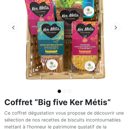
Coffret “Big five Ker Métis”
Ce coffret dégustation vous propose de découvrir une
sélection de nos recettes de biscuits incontournables
mettant à l’honneur le patrimoine gustatif de la