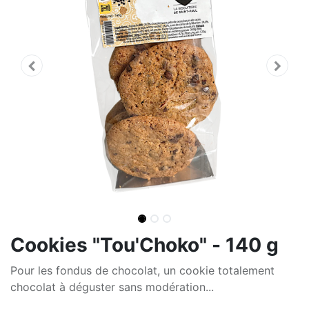
Cookies "Tou'Choko" - 140 g
Pour les fondus de chocolat, un cookie totalement
chocolat à déguster sans modération...