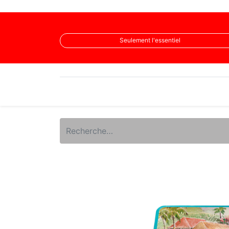
Nous suivre
Seulement l'essentiel