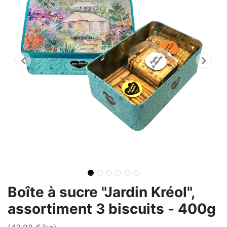
Boîte à sucre "Jardin Kréol",
assortiment 3 biscuits - 400g