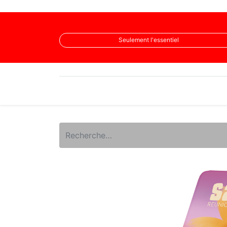
Nous suivre
Seulement l'essentiel